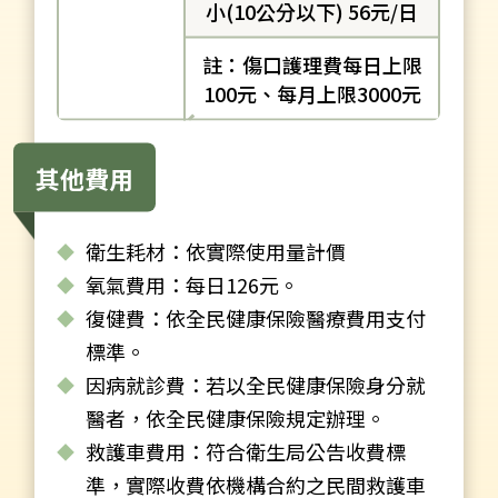
小(10公分以下) 56元/日
註：傷口護理費每日上限
100元、每月上限3000元
其他費用
衛生耗材：依實際使用量計價
氧氣費用：每日126元。
復健費：依全民健康保險醫療費用支付
標準。
因病就診費：若以全民健康保險身分就
醫者，依全民健康保險規定辦理。
救護車費用：符合衛生局公告收費標
準，實際收費依機構合約之民間救護車