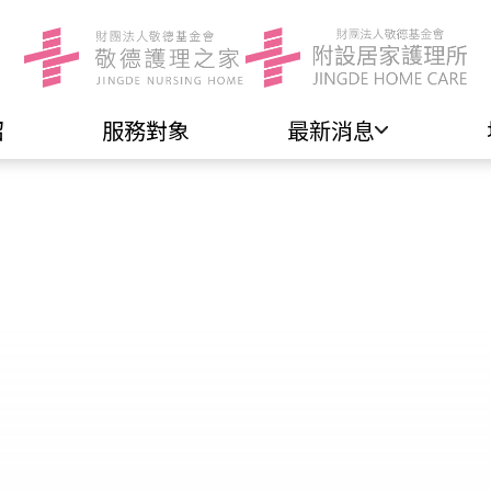
紹
服務對象
最新消息
首頁