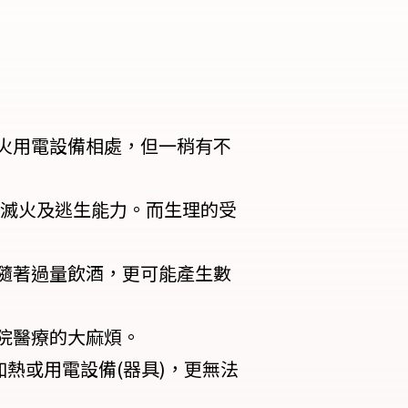
火用電設備相處，但一稍有不
其滅火及逃生能力。而生理的受
隨著過量飲酒，更可能產生數
院醫療的大麻煩。
熱或用電設備(器具)，更無法