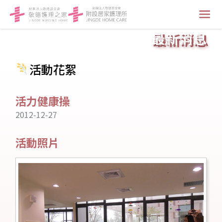
最新消息
活動花絮
活力健康操
2012-12-27
活動照片