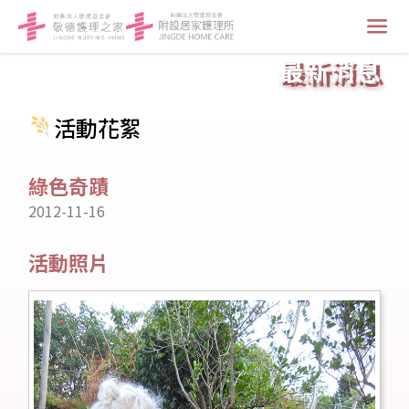
最新消息
活動花絮
綠色奇蹟
2012-11-16
活動照片