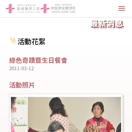
最新消息
活動花絮
綠色奇蹟暨生日餐會
2011-03-12
活動照片