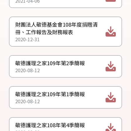
2021-04-06
財團法人敬德基金會108年度捐贈清
冊、工作報告及財務報表
2020-12-31
敬德護理之家109年第2季簡報
2020-08-12
敬德護理之家109年第1季簡報
2020-08-12
敬德護理之家108年第4季簡報