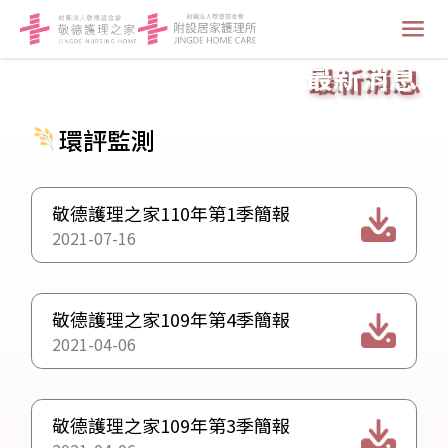
最新消息
環評監測
敬德護理之家110年第1季簡報
2021-07-16
敬德護理之家109年第4季簡報
2021-04-06
敬德護理之家109年第3季簡報